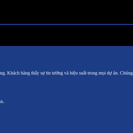
g. Khách hàng thấy sự tin tưởng và hiệu suất trong mọi dự án. Chúng 
nh.