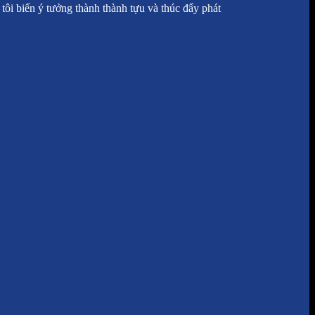
tôi biến ý tưởng thành thành tựu và thúc đẩy phát