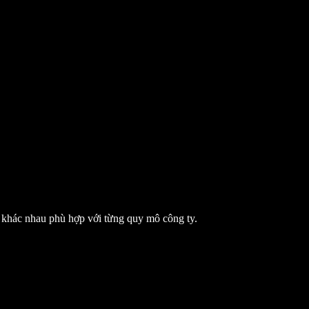
hác nhau phù hợp với từng quy mô công ty.