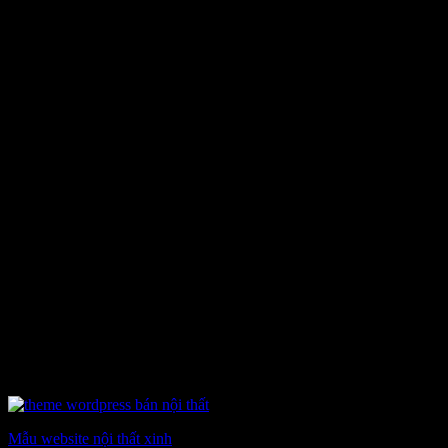
Mẫu website nội thất xinh