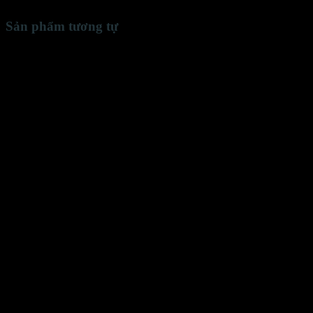
Sản phẩm tương tự