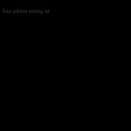
Sản phẩm tương tự