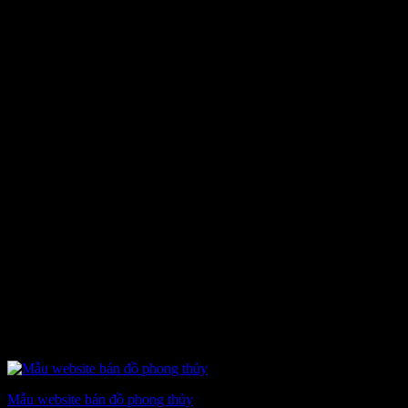
Mẫu website bán đồ phong thủy