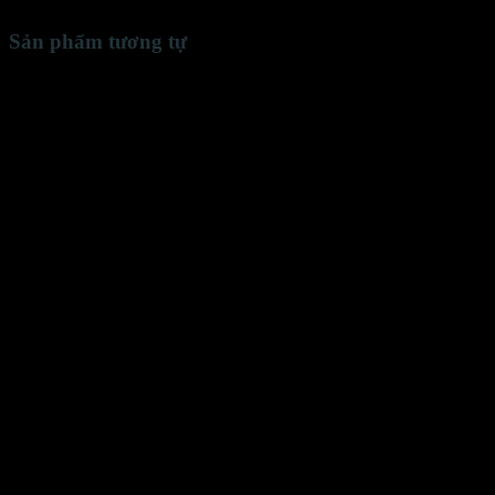
Sản phẩm tương tự