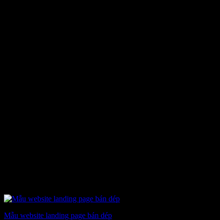
Mẫu website landing page bán dép