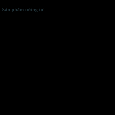
Sản phẩm tương tự