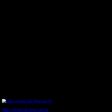
Mẫu website bất động sản 02