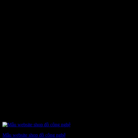
Mẫu website shop đồ công nghệ