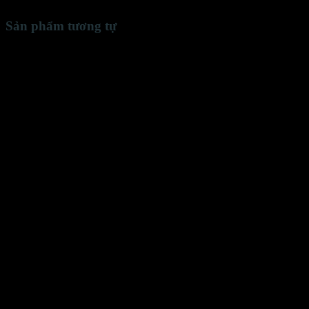
Sản phẩm tương tự