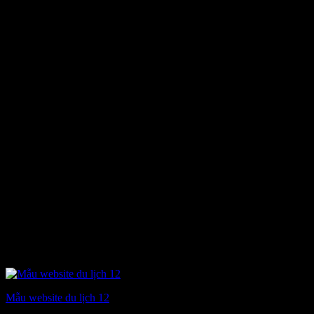
Mẫu website du lịch 12