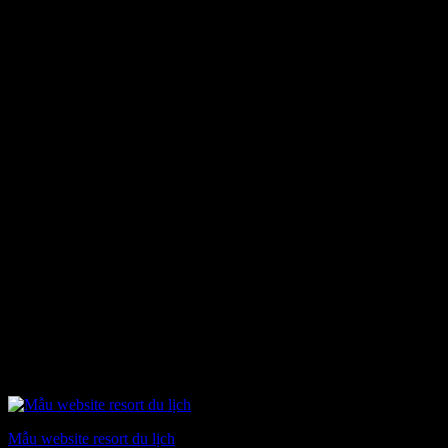
5.900.000 ₫.
Mẫu website resort du lịch