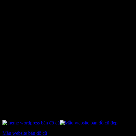
Mẫu website bán đồ cũ