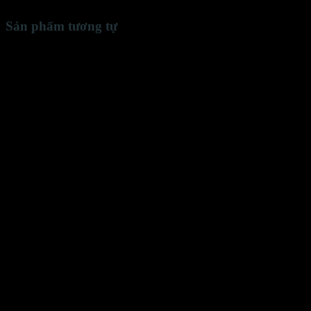
Sản phẩm tương tự