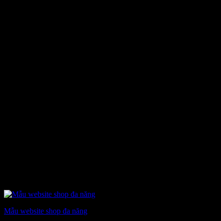
Mẫu website shop đa năng