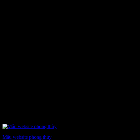
Mẫu website phong thủy