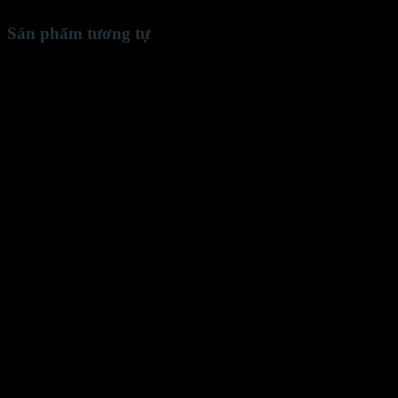
Sản phẩm tương tự